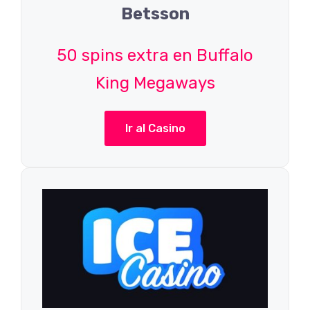
Betsson
50 spins extra en Buffalo
King Megaways
Ir al Casino