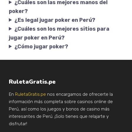
¿Cuáles son las mejores manos del
poker?
¿Es legal jugar poker en Perú?
¿Cuáles son los mejores sitios para
jugar poker en Perú?
¿Cómo jugar poker?
RuletaGratis.pe
En
RuletaGratis.pe
nos encargamos de ofrecerte la
información más completa sobre casinos online de
Perú, así como los juegos y bonos de casino más
interesantes de Perú. ¡Solo tienes que relajarte y
disfrutar!