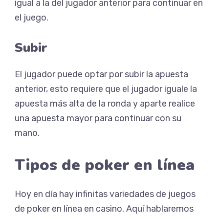
igual a la del jugador anterior para continuar en
el juego.
Subir
El jugador puede optar por subir la apuesta
anterior, esto requiere que el jugador iguale la
apuesta más alta de la ronda y aparte realice
una apuesta mayor para continuar con su
mano.
Tipos de poker en línea
Hoy en día hay infinitas variedades de juegos
de poker en línea en casino. Aquí hablaremos