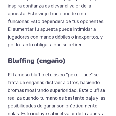
inspira confianza es elevar el valor de la
apuesta. Este viejo truco puede o no
funcionar. Esto dependerá de tus oponentes.
El aumentar tu apuesta puede intimidar a
jugadores con manos débiles o inexpertos, y
por lo tanto obligar a que se retiren.
Bluffing (engaño)
El famoso bluff o el clásico “poker face” se
trata de engañar, distraer a otros, haciendo
bromas mostrando superioridad. Este bluff se
realiza cuando tu mano es bastante baja y las
posibilidades de ganar son prácticamente
nulas. Esto incluye subir el valor de la apuesta.