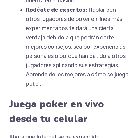
cuenta en el casino.
Rodéate de expertos:
Hablar con
otros jugadores de poker en línea más
experimentados te dará una cierta
ventaja debido a que podrán darte
mejores consejos, sea por experiencias
personales o porque han batido a otros
jugadores aplicando sus estrategias.
Aprende de los mejores a cómo se juega
poker.
Juega poker en vivo
desde tu celular
Ahora que Internet se ha expandido