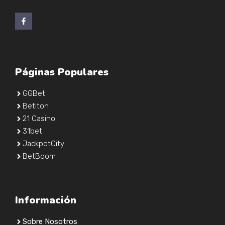
Páginas Populares
GGBet
Betiton
21 Casino
31bet
JackpotCity
BetBoom
Información
Sobre Nosotros