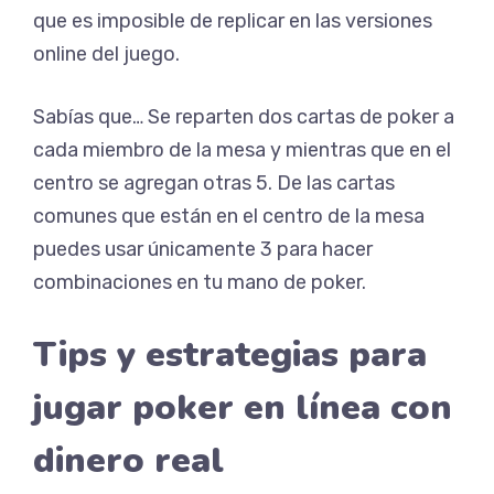
que es imposible de replicar en las versiones
online del juego.
Sabías que… Se reparten dos cartas de poker a
cada miembro de la mesa y mientras que en el
centro se agregan otras 5. De las cartas
comunes que están en el centro de la mesa
puedes usar únicamente 3 para hacer
combinaciones en tu mano de poker.
Tips y estrategias para
jugar poker en línea con
dinero real