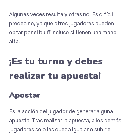
Algunas veces resulta y otras no. Es difícil
predecirlo, ya que otros jugadores pueden
optar por el bluff incluso si tienen una mano
alta.
¡Es tu turno y debes
realizar tu apuesta!
Apostar
Es la acción del jugador de generar alguna
apuesta. Tras realizar la apuesta, a los demás
jugadores solo les queda igualar o subir el