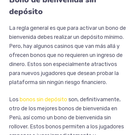
depósito
La regla general es que para activar un bono de
bienvenida debes realizar un depósito mínimo.
Pero, hay algunos casinos que van más allá y
ofrecen bonos que no requieren un ingreso de
dinero. Estos son especialmente atractivos
para nuevos jugadores que desean probar la
plataforma sin ningún riesgo financiero.
Los
bonos sin depósito
son, definitivamente,
otro de los mejores bonos de bienvenida en
Perú, así como un bono de bienvenida sin
rollover. Estos bonos permiten a los jugadores