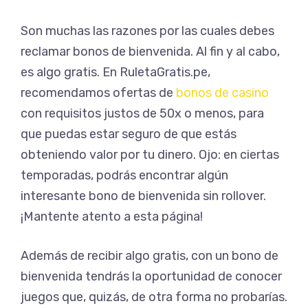
Son muchas las razones por las cuales debes
reclamar bonos de bienvenida. Al fin y al cabo,
es algo gratis. En RuletaGratis.pe,
recomendamos ofertas de
bonos de casino
con requisitos justos de 50x o menos, para
que puedas estar seguro de que estás
obteniendo valor por tu dinero. Ojo: en ciertas
temporadas, podrás encontrar algún
interesante bono de bienvenida sin rollover.
¡Mantente atento a esta página!
Además de recibir algo gratis, con un bono de
bienvenida tendrás la oportunidad de conocer
juegos que, quizás, de otra forma no probarías.