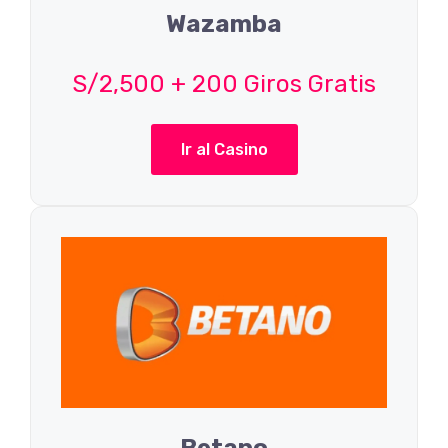
Wazamba
S/2,500 + 200 Giros Gratis
Ir al Casino