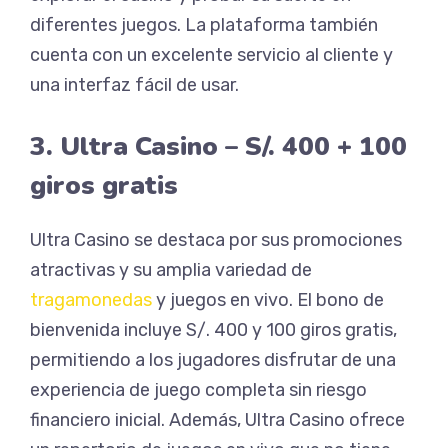
diferentes juegos. La plataforma también
cuenta con un excelente servicio al cliente y
una interfaz fácil de usar.
3. Ultra Casino – S/. 400 + 100
giros gratis
Ultra Casino se destaca por sus promociones
atractivas y su amplia variedad de
tragamonedas
y juegos en vivo. El bono de
bienvenida incluye S/. 400 y 100 giros gratis,
permitiendo a los jugadores disfrutar de una
experiencia de juego completa sin riesgo
financiero inicial. Además, Ultra Casino ofrece