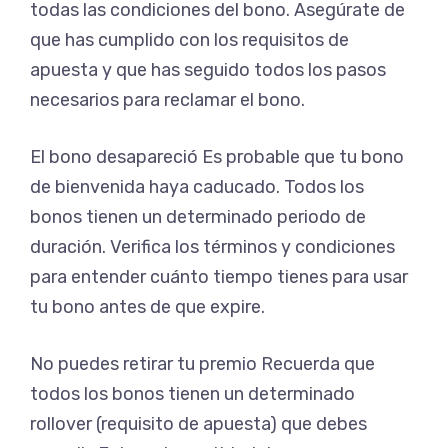
todas las condiciones del bono. Asegúrate de
que has cumplido con los requisitos de
apuesta y que has seguido todos los pasos
necesarios para reclamar el bono.
El bono desapareció Es probable que tu bono
de bienvenida haya caducado. Todos los
bonos tienen un determinado periodo de
duración. Verifica los términos y condiciones
para entender cuánto tiempo tienes para usar
tu bono antes de que expire.
No puedes retirar tu premio Recuerda que
todos los bonos tienen un determinado
rollover (requisito de apuesta) que debes