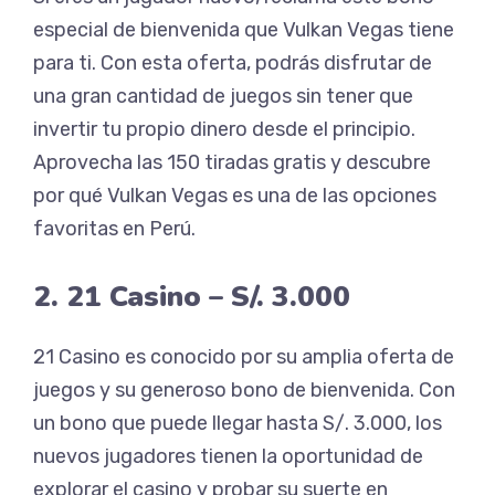
especial de bienvenida que Vulkan Vegas tiene
para ti. Con esta oferta, podrás disfrutar de
una gran cantidad de juegos sin tener que
invertir tu propio dinero desde el principio.
Aprovecha las 150 tiradas gratis y descubre
por qué Vulkan Vegas es una de las opciones
favoritas en Perú.
2. 21 Casino – S/. 3.000
21 Casino es conocido por su amplia oferta de
juegos y su generoso bono de bienvenida. Con
un bono que puede llegar hasta S/. 3.000, los
nuevos jugadores tienen la oportunidad de
explorar el casino y probar su suerte en